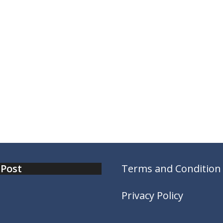
 Post
Terms and Condition
Privacy Policy