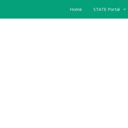
Home
STATE Portal