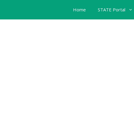
Home
STATE Portal