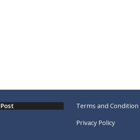
 Post
Terms and Condition
Privacy Policy