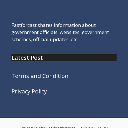
Fastforcast shares information about
government officials' websites, government
schemes, official updates, etc.
Latest Post
Terms and Condition
Privacy Policy