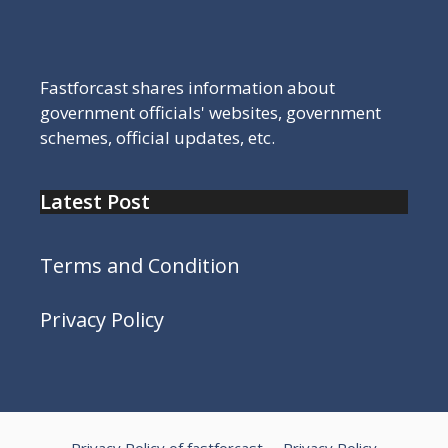
Fastforcast shares information about
government officials' websites, government
schemes, official updates, etc.
Latest Post
Terms and Condition
Privacy Policy