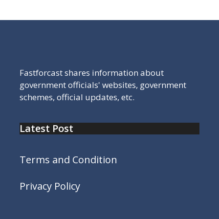
Fastforcast shares information about
government officials' websites, government
schemes, official updates, etc.
Latest Post
Terms and Condition
Privacy Policy