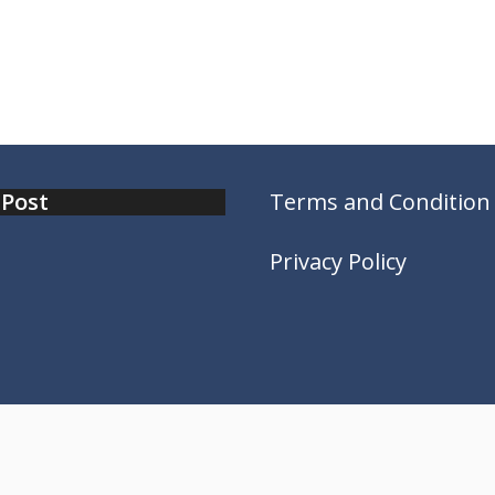
 Post
Terms and Condition
Privacy Policy