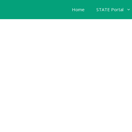
Home
STATE Portal