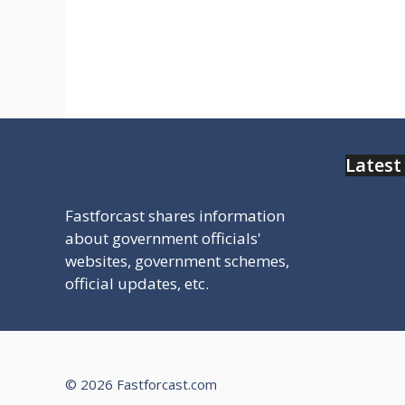
चेक करें और यहाँ तक पहुँचने का सरल
रास्ता।
Latest
Fastforcast shares information
about government officials'
websites, government schemes,
official updates, etc.
© 2026 Fastforcast.com